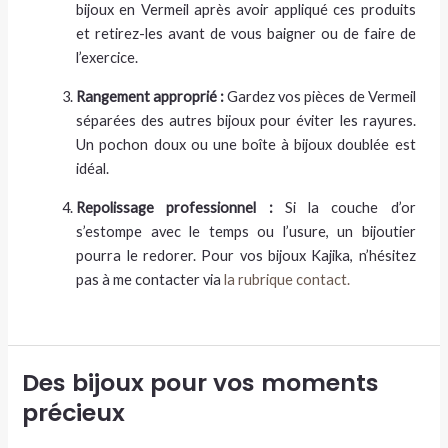
bijoux en Vermeil après avoir appliqué ces produits
et retirez-les avant de vous baigner ou de faire de
l’exercice.
Rangement approprié :
Gardez vos pièces de Vermeil
séparées des autres bijoux pour éviter les rayures.
Un pochon doux ou une boîte à bijoux doublée est
idéal.
Repolissage professionnel :
Si la couche d’or
s’estompe avec le temps ou l’usure, un bijoutier
pourra le redorer. Pour vos bijoux Kajika, n’hésitez
pas à me contacter via
la rubrique contact.
Des bijoux pour vos moments
précieux