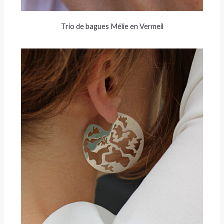
Trio de bagues Mélie en Vermeil