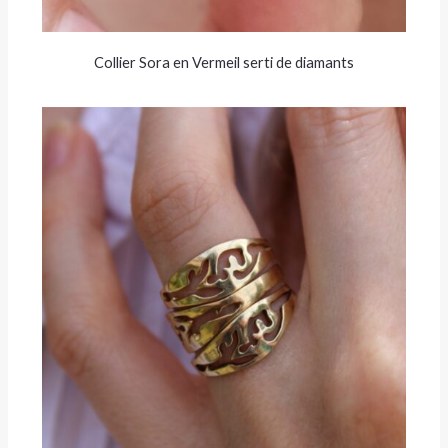
Collier Sora en Vermeil serti de diamants