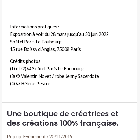
Informations pratiques
:
Exposition à voir du 28 mars jusqu’au 30 juin 2022
Sofitel Paris Le Faubourg
15 rue Boissy d’Anglas, 75008 Paris
Crédits photos :
(1) et (2) © Sofitel Paris Le Faubourg
(3) © Valentin Novet / robe Jenny Sacerdote
(4) © Hélène Pestre
Une boutique de créatrices et
des créations 100% française.
Pop up. Evènement
/
20/11/2019