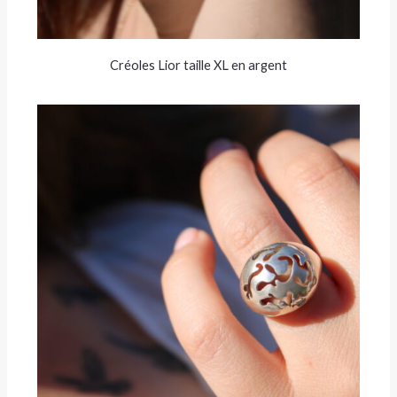
Créoles Lior taille XL en argent