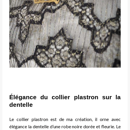
Élégance du collier plastron sur la
dentelle
Le collier plastron est de ma création, il orne avec
élégance la dentelle d’une robe noire dorée et fleurie. Le