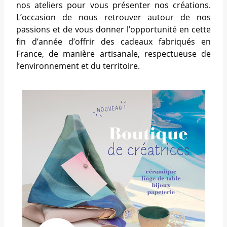
nos ateliers pour vous présenter nos créations.
L’occasion de nous retrouver autour de nos
passions et de vous donner l’opportunité en cette
fin d’année d’offrir des cadeaux fabriqués en
France, de manière artisanale, respectueuse de
l’environnement et du territoire.