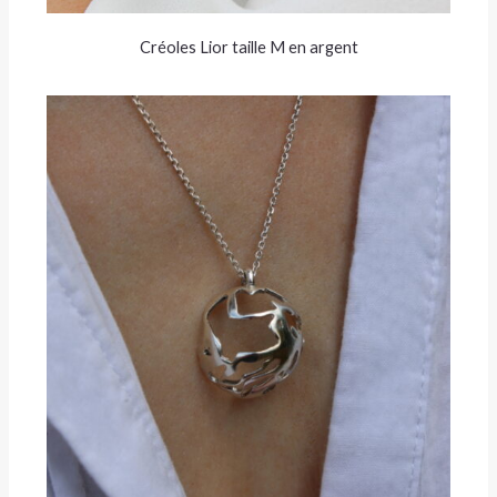
Créoles Lior taille M en argent