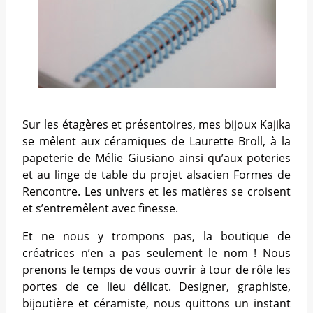
Sur les étagères et présentoires, mes bijoux Kajika
se mêlent aux céramiques de Laurette Broll, à la
papeterie de Mélie Giusiano ainsi qu’aux poteries
et au linge de table du projet alsacien Formes de
Rencontre. Les univers et les matières se croisent
et s’entremêlent avec finesse.
Et ne nous y trompons pas, la boutique de
créatrices n’en a pas seulement le nom ! Nous
prenons le temps de vous ouvrir à tour de rôle les
portes de ce lieu délicat. Designer, graphiste,
bijoutière et céramiste, nous quittons un instant