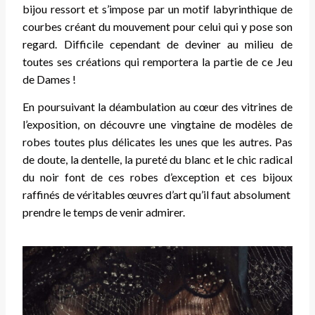
bijou ressort et s’impose par un motif labyrinthique de
courbes créant du mouvement pour celui qui y pose son
regard.
Difficile cependant de deviner au milieu de
toutes ses créations qui remportera la partie de ce Jeu
de Dames !
En poursuivant la déambulation au cœur des vitrines de
l’exposition, on découvre une vingtaine de modèles de
robes toutes plus délicates les unes que les autres. Pas
de doute, la dentelle, la pureté du blanc et le chic radical
du noir font de ces robes d’exception et ces bijoux
raffinés de véritables œuvres d’art qu’il faut absolument
prendre le temps de venir admirer.