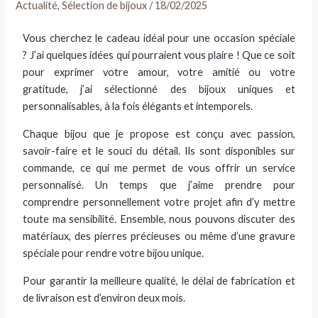
Actualité
,
Sélection de bijoux
/
18/02/2025
Vous cherchez le cadeau idéal pour une occasion spéciale
? J’ai quelques idées qui pourraient vous plaire ! Que ce soit
pour exprimer votre amour, votre amitié ou votre
gratitude, j’ai sélectionné des bijoux uniques et
personnalisables, à la fois élégants et intemporels.
Chaque bijou que je propose est conçu avec passion,
savoir-faire et le souci du détail. Ils sont disponibles sur
commande, ce qui me permet de vous offrir un service
personnalisé. Un temps que j’aime prendre pour
comprendre personnellement votre projet afin d’y mettre
toute ma sensibilité. Ensemble, nous pouvons discuter des
matériaux, des pierres précieuses ou même d’une gravure
spéciale pour rendre votre bijou unique.
Pour garantir la meilleure qualité, le délai de fabrication et
de livraison est d’environ deux mois.