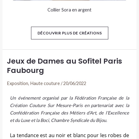
Collier Sora en argent
DÉCOUVRIR PLUS DE CRÉATIONS
Jeux de Dames au Sofitel Paris
Faubourg
Exposition
,
Haute couture
/
20/06/2022
Un événement organisé par la Fédération Française de la
Création Couture Sur Mesure-Paris en partenariat avec la
Confédération Française des Métiers d’Art, de l’Excellence
et du Luxe
et la
Boci,
Chambre Syndicale du Bijou.
La tendance est au noir et blanc pour les robes de