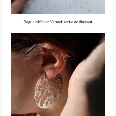
Bague Mélie en Vermeil sertie de diamant