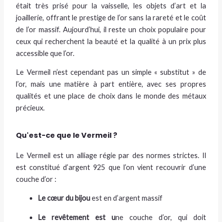
était très prisé pour la vaisselle, les objets d’art et la
joaillerie, offrant le prestige de l’or sans la rareté et le coût
de l’or massif. Aujourd’hui, il reste un choix populaire pour
ceux qui recherchent la beauté et la qualité à un prix plus
accessible que l’or.
Le Vermeil n’est cependant pas un simple « substitut » de
l’or, mais une matière à part entière, avec ses propres
qualités et une place de choix dans le monde des métaux
précieux.
Qu'est-ce que le Vermeil ?
Le Vermeil est un alliage régie par des normes strictes. Il
est constitué d’argent 925 que l’on vient recouvrir d’une
couche d’or :
Le cœur
du bijou
est en d’argent massif
Le revêtement
est u
ne couche d’or, qui doit