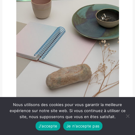
Nous utilisons des cookies pour vous garantir la meilleure
expérience sur notre site web. Si vous continuez à utiliser ce
site, nous supposerons que vous en êtes satisfait.
J'accepte
Je n'accepte pas
Informations pratiques
: