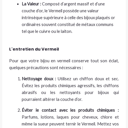
La Valeur :
Composé d’argent massif et d’une
couche d’or, le Vermeil possède une valeur
intrinsèque supérieure à celle des bijoux plaqués or
ordinaires souvent constitué de métaux communs
tel que le cuivre ou le laiton.
L'entretien du Vermeil
Pour que votre bijou en vermeil conserve tout son éclat,
quelques précautions sont nécessaires :
Nettoyage doux :
Utilisez un chiffon doux et sec.
Évitez les produits chimiques agressifs, les chiffons
abrasifs ou les nettoyants pour bijoux qui
pourraient altérer la couche d’or.
Éviter le contact avec les produits chimiques :
Parfums, lotions, laques pour cheveux, chlore et
même la sueur peuvent ternir le Vermeil. Mettez vos