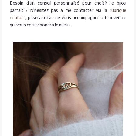
Besoin d’un conseil personnalisé pour choisir le bijou
parfait ? N’hésitez pas à me contacter via la
rubrique
contact
, je serai ravie de vous accompagner à trouver ce
qui vous correspondra le mieux.