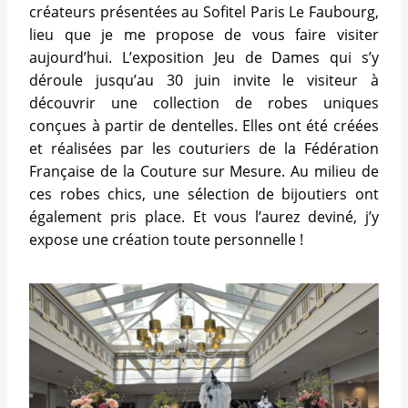
créateurs présentées au Sofitel Paris Le Faubourg,
lieu que je me propose de vous faire visiter
aujourd’hui. L’exposition Jeu de Dames qui s’y
déroule jusqu’au 30 juin invite le visiteur à
découvrir une collection de robes uniques
conçues à partir de dentelles. Elles ont été créées
et réalisées par les couturiers de la Fédération
Française de la Couture sur Mesure. Au milieu de
ces robes chics, une sélection de bijoutiers ont
également pris place. Et vous l’aurez deviné, j’y
expose une création toute personnelle !