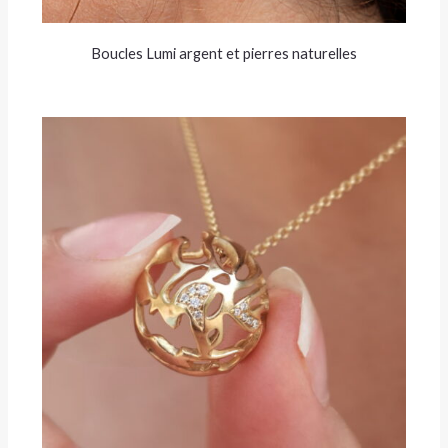
Boucles Lumi argent et pierres naturelles