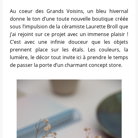
Au coeur des Grands Voisins, un bleu hivernal
donne le ton d’une toute nouvelle boutique créée
sous l’impulsion de la céramiste Laurette Broll que
j’ai rejoint sur ce projet avec un immense plaisir !
C’est avec une infinie douceur que les objets
prennent place sur les étals. Les couleurs, la
lumière, le décor tout invite ici à prendre le temps
de passer la porte d’un charmant concept store.