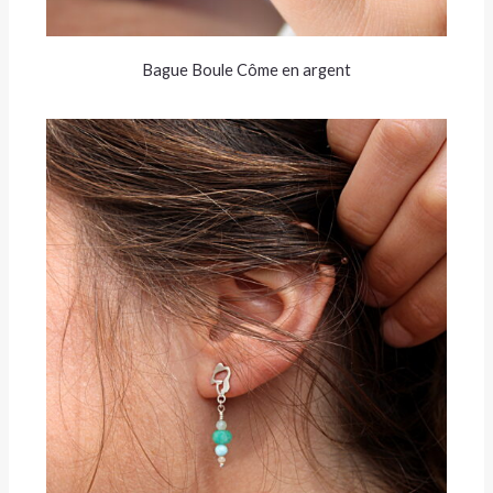
Bague Boule Côme en argent