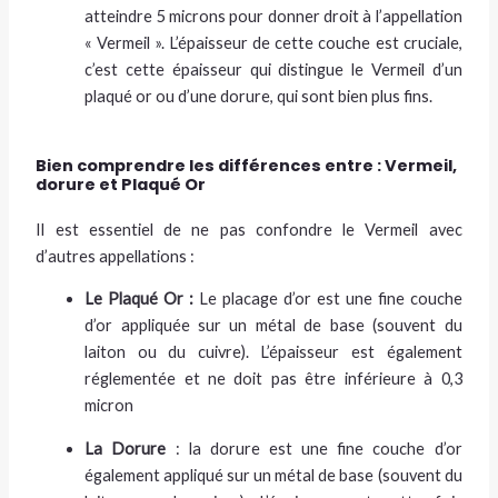
atteindre 5 microns pour donner droit à l’appellation
« Vermeil ». L’épaisseur de cette couche est cruciale,
c’est cette épaisseur qui distingue le Vermeil d’un
plaqué or ou d’une dorure, qui sont bien plus fins.
Bien comprendre les différences entre : Vermeil,
dorure et Plaqué Or
Il est essentiel de ne pas confondre le Vermeil avec
d’autres appellations :
Le
Plaqué Or :
Le placage d’or est une fine couche
d’or appliquée sur un métal de base (souvent du
laiton ou du cuivre). L’épaisseur est également
réglementée et ne doit pas être inférieure à 0,3
micron
La Dorure
: la dorure est une fine couche d’or
également appliqué sur un métal de base (souvent du