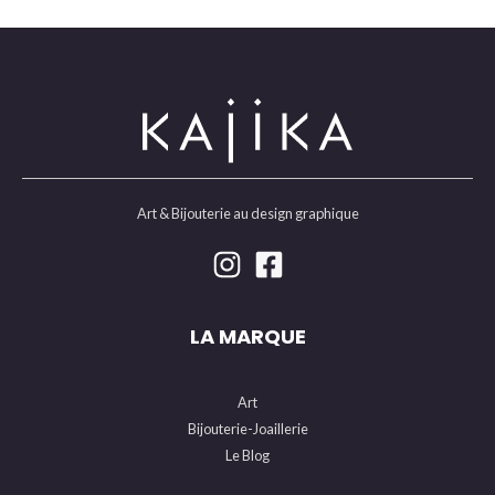
Art & Bijouterie au design graphique
LA MARQUE
Art
Bijouterie-Joaillerie
Le Blog