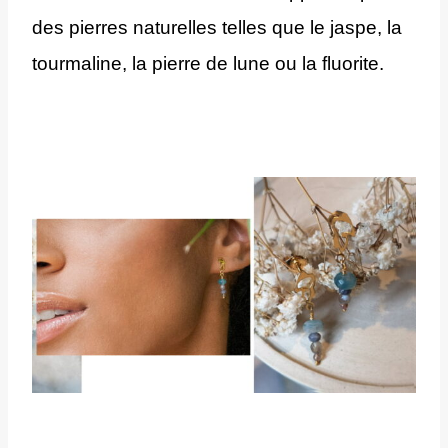
des pierres naturelles telles que le jaspe, la 
tourmaline, la pierre de lune ou la fluorite. 