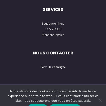
SERVICES
Boutique en ligne
CGV et CGU
Mentions légales
NOUS CONTACTER
Formulaire en ligne
Nous utilisons des cookies pour vous garantir la meilleure
© 2026 . Powered by Kajika
expérience sur notre site web. Si vous continuez à utiliser ce
site, nous supposerons que vous en êtes satisfait.