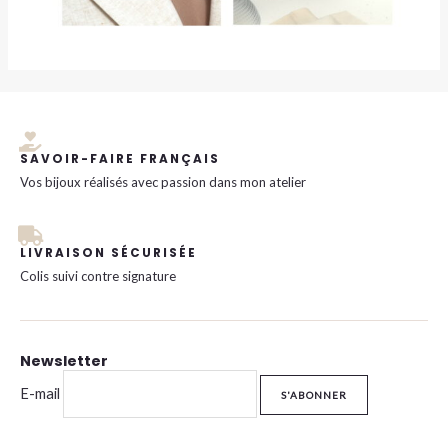
SAVOIR-FAIRE FRANÇAIS
Vos bijoux réalisés avec passion dans mon atelier
LIVRAISON SÉCURISÉE
Colis suivi contre signature
Newsletter
E-mail