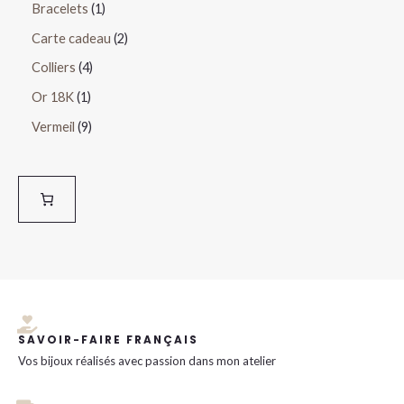
Bracelets
1
Carte cadeau
2
Colliers
4
Or 18K
1
Vermeil
9
SAVOIR-FAIRE FRANÇAIS
Vos bijoux réalisés avec passion dans mon atelier