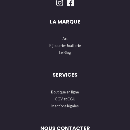
LA MARQUE
Art
Bijouterie-Joaillerie
Le Blog
SERVICES
Boutique en ligne
CGV et CGU
Mentions légales
NOUS CONTACTER