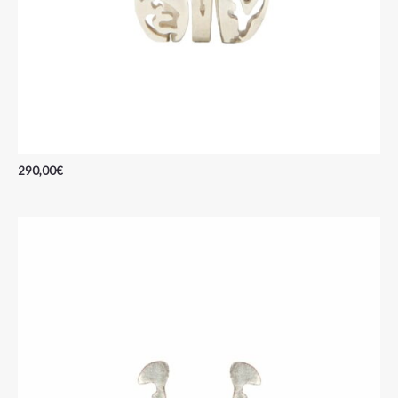
290,00
€