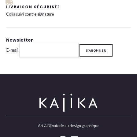
LIVRAISON SÉCURISÉE
Colis suivi contre signature
Newsletter
E-mail
Art & Bijouterie au design graphique