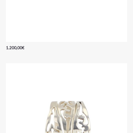
1.200,00
€