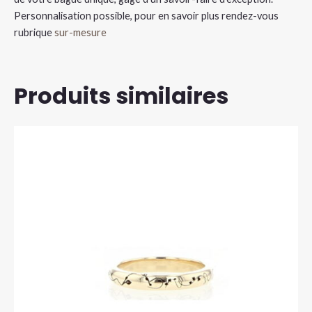
Personnalisation possible, pour en savoir plus rendez-vous
rubrique
sur-mesure
Produits similaires