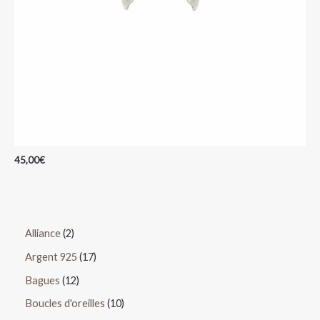
45,00
€
Alliance
2
Argent 925
17
Bagues
12
Boucles d'oreilles
10